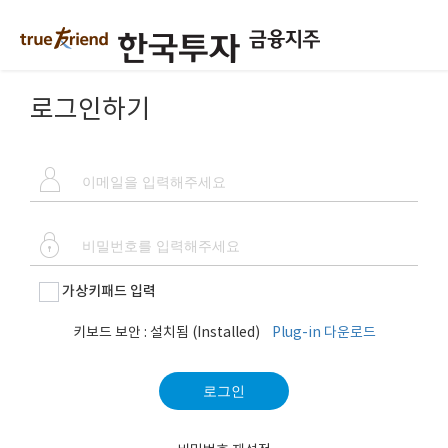
로그인하기
가상키패드 입력
키보드 보안 :
설치됨 (Installed)
Plug-in 다운로드
로그인