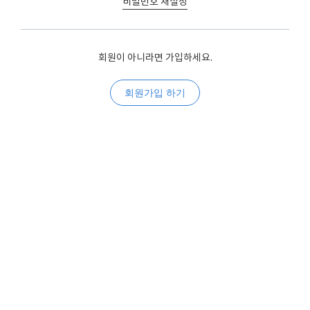
비밀번호 재설정
회원이 아니라면 가입하세요.
회원가입 하기